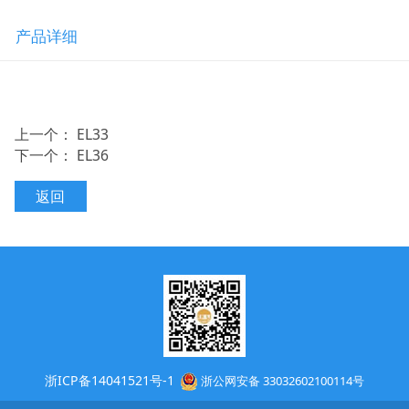
产品详细
上一个：
EL33
下一个：
EL36
返回
浙ICP备14041521号-1
浙公网安备 33032602100114号