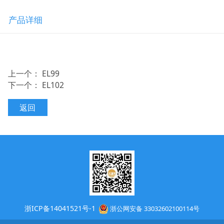
产品详细
上一个：
EL99
下一个：
EL102
返回
浙ICP备14041521号-1
浙公网安备 33032602100114号