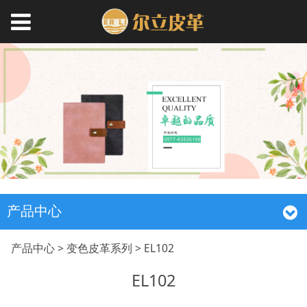
产品中心
EL102
产品中心
>
变色皮革系列
>
EL102
EL102