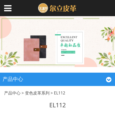
产品中心
EL112
产品中心
>
变色皮革系列
>
EL112
EL112