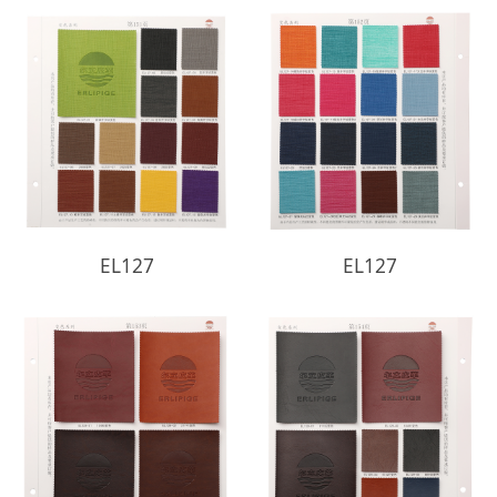
EL127
EL127