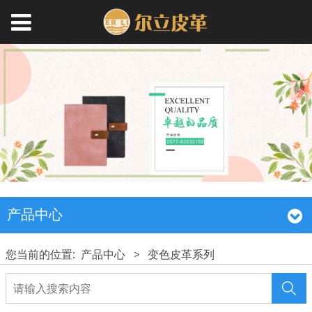
产品中心
您当前的位置:
产品中心
>
变色皮革系列