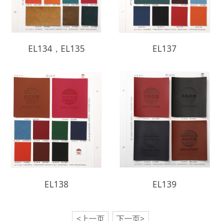
EL134，EL135
EL137
EL138
EL139
<上一页
下一页>