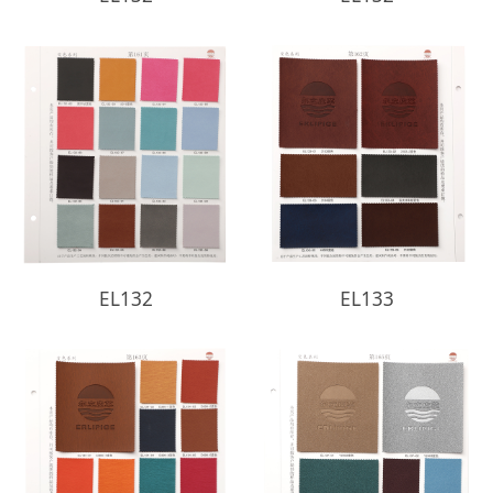
EL132
EL133